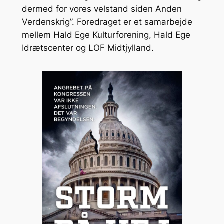
dermed for vores velstand siden Anden
Verdenskrig”. Foredraget er et samarbejde
mellem Hald Ege Kulturforening, Hald Ege
Idrætscenter og LOF Midtjylland.