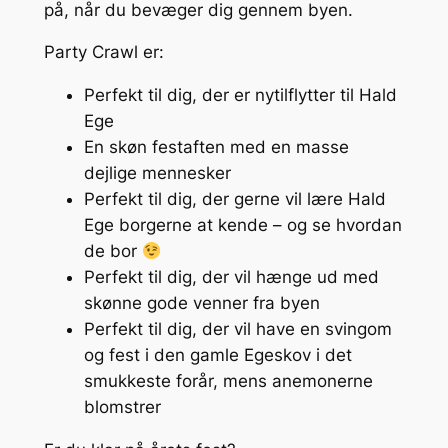
på, når du bevæger dig gennem byen.
Party Crawl er:
Perfekt til dig, der er nytilflytter til Hald
Ege
En skøn festaften med en masse
dejlige mennesker
Perfekt til dig, der gerne vil lære Hald
Ege borgerne at kende – og se hvordan
de bor
Perfekt til dig, der vil hænge ud med
skønne gode venner fra byen
Perfekt til dig, der vil have en svingom
og fest i den gamle Egeskov i det
smukkeste forår, mens anemonerne
blomstrer