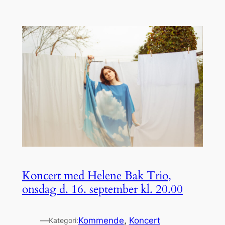
Koncert med Helene Bak Trio,
onsdag d. 16. september kl. 20.00
—
Kommende
, 
Koncert
Kategori: