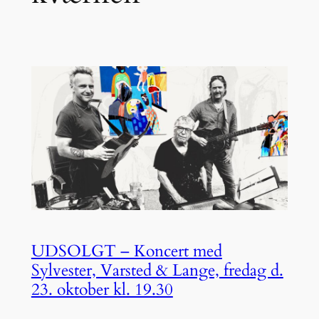
UDSOLGT – Koncert med
Sylvester, Varsted & Lange, fredag d.
23. oktober kl. 19.30