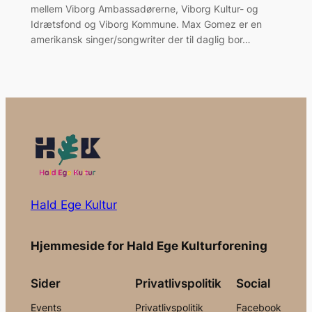
mellem Viborg Ambassadørerne, Viborg Kultur- og
Idrætsfond og Viborg Kommune. Max Gomez er en
amerikansk singer/songwriter der til daglig bor…
Hald Ege Kultur
Hjemmeside for Hald Ege Kulturforening
Sider
Privatlivspolitik
Social
Events
Privatlivspolitik
Facebook