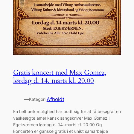
Gratis koncert med Max Gomez,
lørdag d. 14. marts kl. 20.00
—
Afholdt
Kategori:
En helt unik mulighed har budt sig for at få besøg af en
vaskeægte amerikansk sangskriver Max Gomez i
Egekværnen lørdag d. 14. marts kl. 20.00 Og
koncerten er ganske gratis i et unikt samarbejde